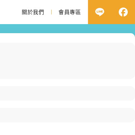
關於我們
會員專區