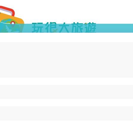
您要找的網頁不存在或商品已下架
請回網站首頁重新搜尋
回首頁